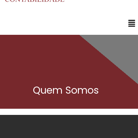
Quem Somos