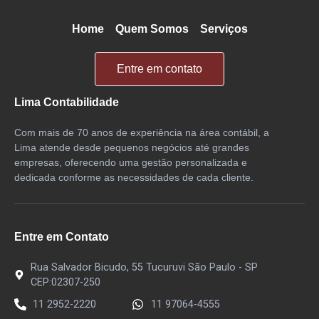
Home
Quem Somos
Serviços
Entre em contato
Lima Contabilidade
Com mais de 70 anos de experiência na área contábil, a
Lima atende desde pequenos negócios até grandes
empresas, oferecendo uma gestão personalizada e
dedicada conforme as necessidades de cada cliente.
Entre em Contato
Rua Salvador Bicudo, 55 Tucuruvi São Paulo - SP
CEP:02307-250
11 2952-2220
11 97064-4555